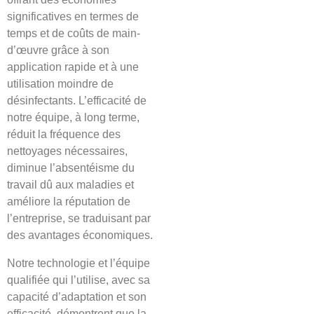
significatives en termes de
temps et de coûts de main-
d’œuvre grâce à son
application rapide et à une
utilisation moindre de
désinfectants. L’efficacité de
notre équipe, à long terme,
réduit la fréquence des
nettoyages nécessaires,
diminue l’absentéisme du
travail dû aux maladies et
améliore la réputation de
l’entreprise, se traduisant par
des avantages économiques.
Notre technologie et l’équipe
qualifiée qui l’utilise, avec sa
capacité d’adaptation et son
efficacité, démontrent que la