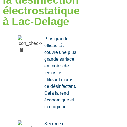
la désinfection
électrostatique
à Lac-Delage
Plus grande
efficacité :
couvre une plus
grande surface
en moins de
temps, en
utilisant moins
de désinfectant.
Cela la rend
économique et
écologique.
Sécurité et