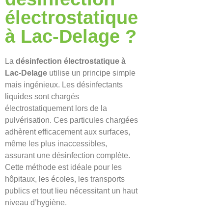
électrostatique
à Lac-Delage ?
La
désinfection électrostatique à
Lac-Delage
utilise un principe simple
mais ingénieux. Les désinfectants
liquides sont chargés
électrostatiquement lors de la
pulvérisation. Ces particules chargées
adhèrent efficacement aux surfaces,
même les plus inaccessibles,
assurant une désinfection complète.
Cette méthode est idéale pour les
hôpitaux, les écoles, les transports
publics et tout lieu nécessitant un haut
niveau d’hygiène.