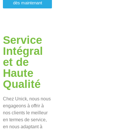
dès maintenant
Service
Intégral
et de
Haute
Qualité
Chez Unick, nous nous
engageons à offrir à
nos clients le meilleur
en termes de service,
en nous adaptant à