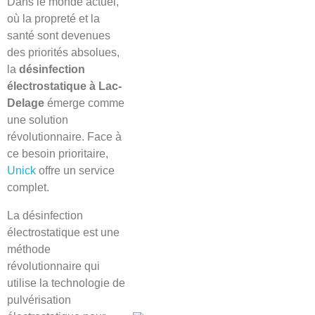
Dans le monde actuel,
où la propreté et la
santé sont devenues
des priorités absolues,
la
désinfection
électrostatique à
Lac-
Delage
émerge comme
une solution
révolutionnaire. Face à
ce besoin prioritaire,
Unick
offre un service
complet.
La désinfection
électrostatique est une
méthode
révolutionnaire qui
utilise la technologie de
pulvérisation