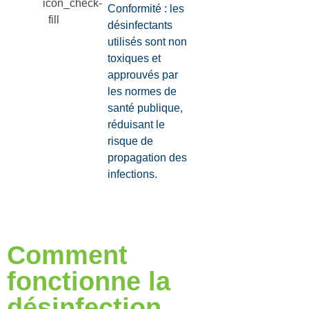
Conformité : les
désinfectants
utilisés sont non
toxiques et
approuvés par
les normes de
santé publique,
réduisant le
risque de
propagation des
infections.
Comment
fonctionne la
désinfection