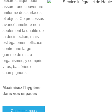
électrostatique pour
assurer une couverture
uniforme des surfaces
et objets. Ce processus
avancé améliore non
seulement la qualité de
la désinfection, mais
est également efficace
contre une large
gamme de micro-
organismes, y compris
virus, bactéries et
champignons.
Maximisez l’hygiène
dans vos espaces
Contactez-nous