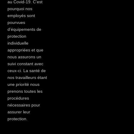
au Covid-19. C’est
pourquoi nos
employés sont
pourvues
d’équipements de
protection
individuelle
appropriées et que
nous assurons un
suivi constant avec
ceux-ci. La santé de
nos travailleurs étant
une priorité nous
prenons toutes les
procédures
nécessaires pour
assurer leur
protection.