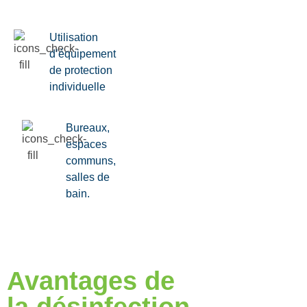
Utilisation
d’équipement
de protection
individuelle
Bureaux,
espaces
communs,
salles de
bain.
Avantages de