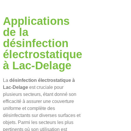
Applications
de la
désinfection
électrostatique
à Lac-Delage
La
désinfection électrostatique à
Lac-Delage
est cruciale pour
plusieurs secteurs, étant donné son
efficacité à assurer une couverture
uniforme et complète des
désinfectants sur diverses surfaces et
objets. Parmi les secteurs les plus
pertinents où son utilisation est