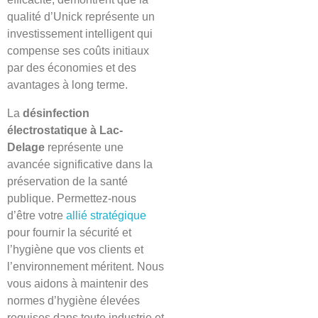
qualité d’Unick représente un
investissement intelligent qui
compense ses coûts initiaux
par des économies et des
avantages à long terme.
La
désinfection
électrostatique à
Lac-
Delage
représente une
avancée significative dans la
préservation de la santé
publique. Permettez-nous
d’être votre
allié stratégique
pour fournir la sécurité et
l’hygiène que vos clients et
l’environnement méritent. Nous
vous aidons à maintenir des
normes d’hygiène élevées
requises dans toute industrie et