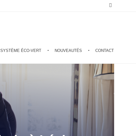
SYSTÈME ÉCO-VERT
NOUVEAUTÉS
CONTACT