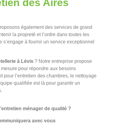
tien des Aires
proposons également des services de grand
enir la propreté et l’ordre dans toutes les
 s’engage à fournir un service exceptionnel
tellerie à Lévis
? Notre entreprise propose
 mesure pour répondre aux besoins
it pour l’entretien des chambres, le nettoyage
uipe qualifiée est là pour garantir un
.
’entretien ménager de qualité ?
 communiquera avec vous