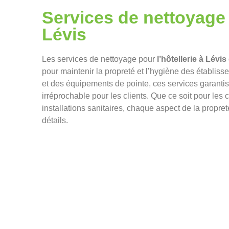
Services de nettoyage 
Lévis
Les services de nettoyage pour
l’hôtellerie à Lévis
pour maintenir la propreté et l’hygiène des établis
et des équipements de pointe, ces services garanti
irréprochable pour les clients. Que ce soit pour l
installations sanitaires, chaque aspect de la propret
détails.