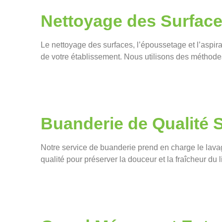
Nettoyage des Surfac
Le nettoyage des surfaces, l’époussetage et l’aspira
de votre établissement. Nous utilisons des méthode
Buanderie de Qualité 
Notre service de buanderie prend en charge le lavage
qualité pour préserver la douceur et la fraîcheur du li