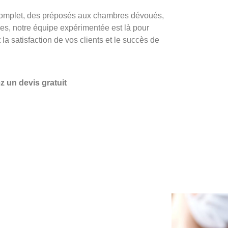
complet, des préposés aux chambres dévoués,
es, notre équipe expérimentée est là pour
 la satisfaction de vos clients et le succès de
 un devis gratuit