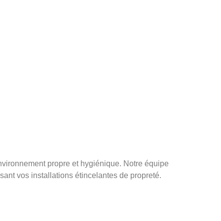
environnement propre et hygiénique. Notre équipe
sant vos installations étincelantes de propreté.