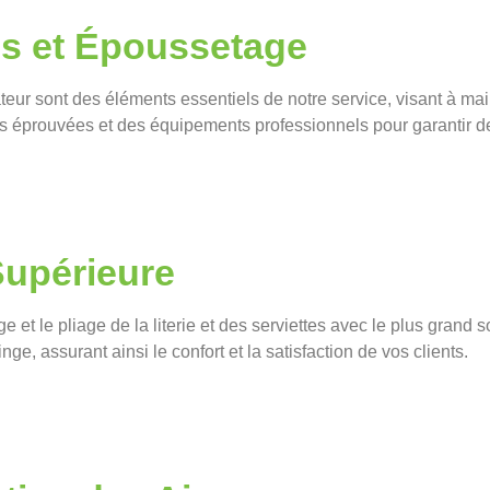
es et Époussetage
teur sont des éléments essentiels de notre service, visant à main
s éprouvées et des équipements professionnels pour garantir de
Supérieure
 et le pliage de la literie et des serviettes avec le plus grand 
nge, assurant ainsi le confort et la satisfaction de vos clients.