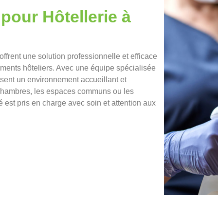
pour Hôtellerie à
offrent une solution professionnelle et efficace
sements hôteliers. Avec une équipe spécialisée
ssent un environnement accueillant et
es chambres, les espaces communs ou les
é est pris en charge avec soin et attention aux