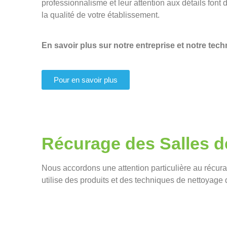
professionnalisme et leur attention aux détails font
la qualité de votre établissement.
En savoir plus sur notre entreprise et notre tec
Pour en savoir plus
Récurage des Salles d
Nous accordons une attention particulière au récura
utilise des produits et des techniques de nettoyage d