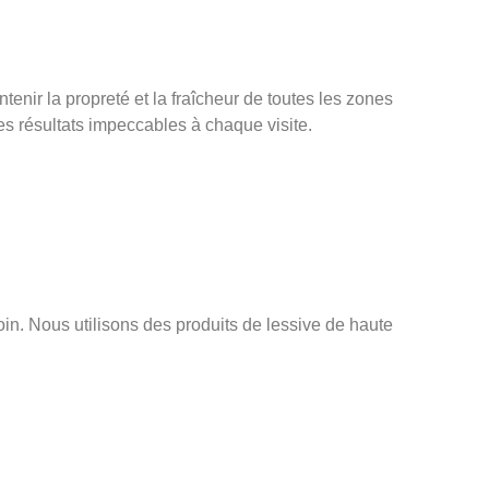
tenir la propreté et la fraîcheur de toutes les zones
s résultats impeccables à chaque visite.
soin. Nous utilisons des produits de lessive de haute