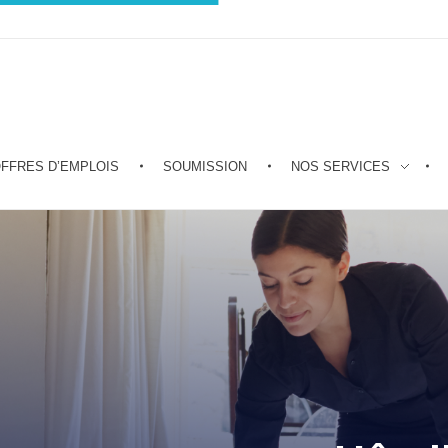
FFRES D’EMPLOIS
SOUMISSION
NOS SERVICES