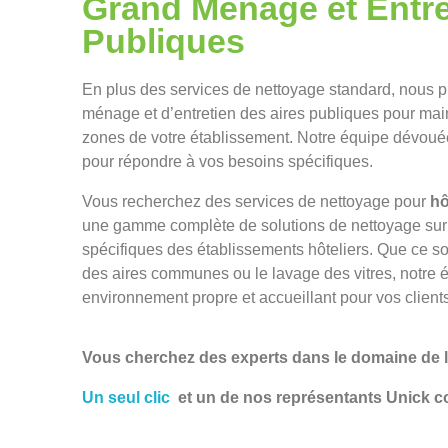
Grand Ménage et Entre
Publiques
En plus des services de nettoyage standard, nous 
ménage et d’entretien des aires publiques pour maint
zones de votre établissement. Notre équipe dévouée
pour répondre à vos besoins spécifiques.
Vous recherchez des services de nettoyage pour
hô
une gamme complète de solutions de nettoyage sur
spécifiques des établissements hôteliers. Que ce so
des aires communes ou le lavage des vitres, notre éq
environnement propre et accueillant pour vos clients
Vous cherchez des experts dans le domaine de l
Un seul clic
et un de nos représentants Unick