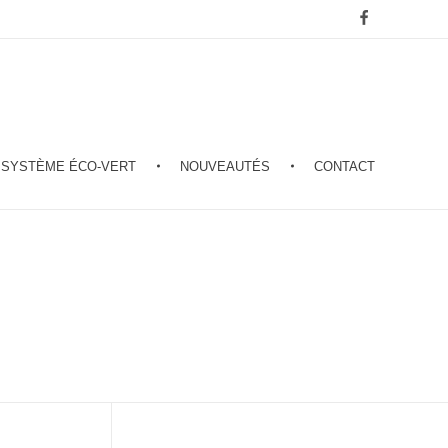
SYSTÈME ÉCO-VERT
NOUVEAUTÉS
CONTACT