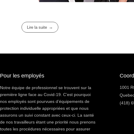
Lire la suite
Pour les employés
Coor
1001 Rt
Notre équipe de professionnel se trouvent sur la
première ligne face au Covid-19. C’est pourquoi
Quebec
nos employés sont pourvues d’équipements de
(418) 
protection individuelle appropriées et que nous
assurons un suivi constant avec ceux-ci. La santé
de nos travailleurs étant une priorité nous prenons
toutes les procédures nécessaires pour assurer