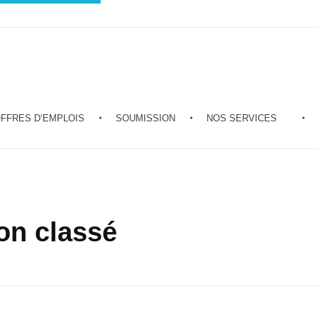
FFRES D’EMPLOIS
SOUMISSION
NOS SERVICES
on classé