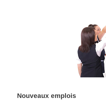
Nouveaux emplois