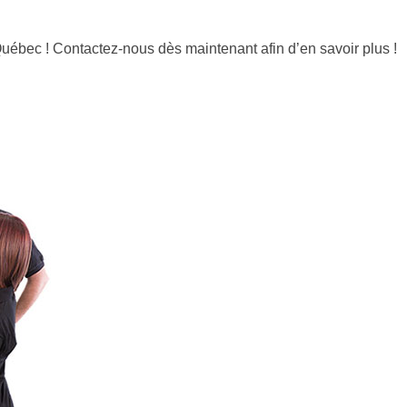
uébec ! Contactez-nous dès maintenant afin d’en savoir plus !